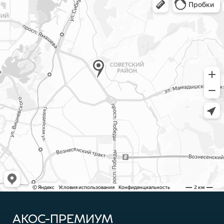
АКОС-ПРЕМИУМ