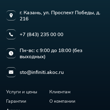
г. Казань, ул. Проспект Победы, д.
216
+7 (843) 235 00 00
Пн-вс: с 9:00 до 18:00 (без
выходных)
sto@infiniti.akoc.ru
Услуги и цены
Клиентам
Гарантии
О компании