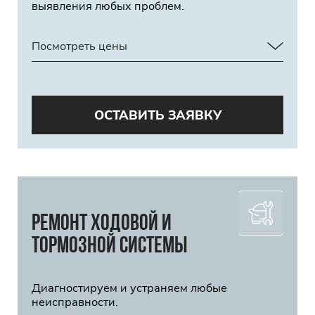
выявления любых проблем.
Посмотреть цены
ОСТАВИТЬ ЗАЯВКУ
Ремонт ходовой и
тормозной системы
Диагностируем и устраняем любые
неисправности.