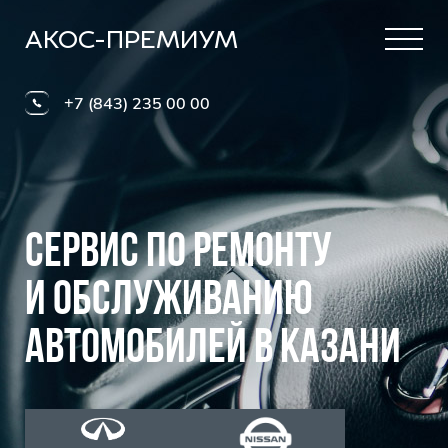
АКОС-ПРЕМИУМ
+7 (843) 235 00 00
Сервис по ремонту
и обслуживанию
автомобилей в Казани