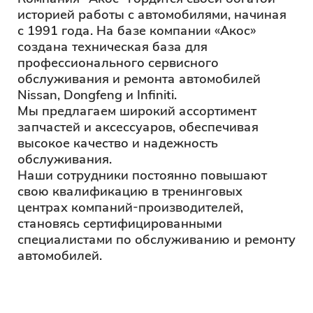
историей работы с автомобилями, начиная
с 1991 года. На базе компании «Акос»
создана техническая база для
профессионального сервисного
обслуживания и ремонта автомобилей
Nissan, Dongfeng и Infiniti.
Мы предлагаем широкий ассортимент
запчастей и аксессуаров, обеспечивая
высокое качество и надежность
обслуживания.
Наши сотрудники постоянно повышают
свою квалификацию в тренинговых
центрах компаний-производителей,
становясь сертифицированными
специалистами по обслуживанию и ремонту
автомобилей.