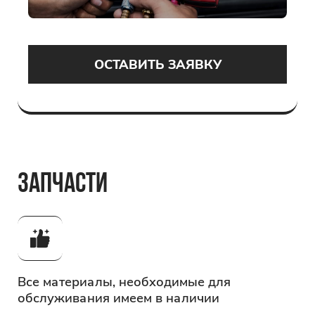
ОСТАВИТЬ ЗАЯВКУ
ЗАПЧАСТИ
Все материалы, необходимые
для
обслуживания имеем
в наличии