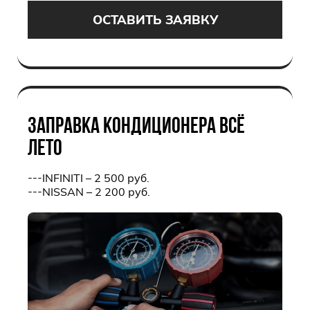
ОСТАВИТЬ ЗАЯВКУ
ЗАПРАВКА КОНДИЦИОНЕРА ВСЁ
ЛЕТО
---INFINITI – 2 500 руб.
---NISSAN – 2 200 руб.