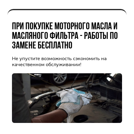
ПРИ ПОКУПКЕ МОТОРНОГО МАСЛА И
МАСЛЯНОГО ФИЛЬТРА - РАБОТЫ ПО
ЗАМЕНЕ БЕСПЛАТНО
Не упустите возможность сэкономить на
качественном обслуживании!