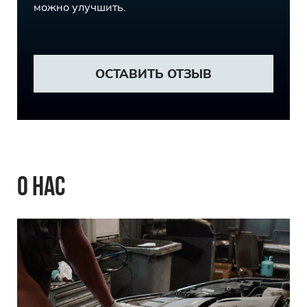
можно улучшить.
ОСТАВИТЬ ОТЗЫВ
О НАС