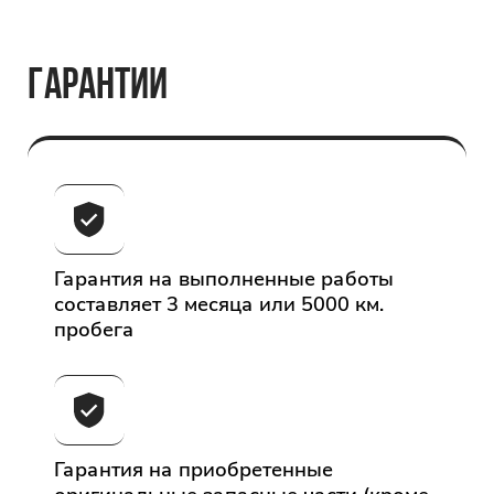
ГАРАНТИИ
Гарантия на выполненные работы
составляет 3 месяца или 5000 км.
пробега
Гарантия на приобретенные