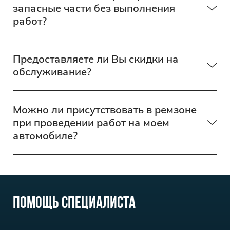
запасные части без выполнения
работ?
Предоставляете ли Вы скидки на
обслуживание?
Можно ли присутствовать в ремзоне
при проведении работ на моем
автомобиле?
Помощь специалиста