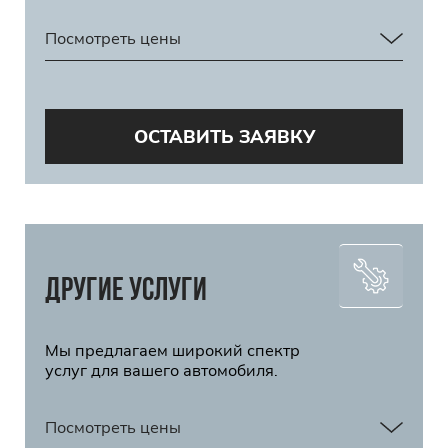
Посмотреть цены
ОСТАВИТЬ ЗАЯВКУ
Другие услуги
Мы предлагаем широкий спектр
услуг для вашего автомобиля.
Посмотреть цены