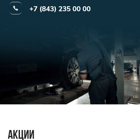
+7 (843) 235 00 00
АКЦИИ