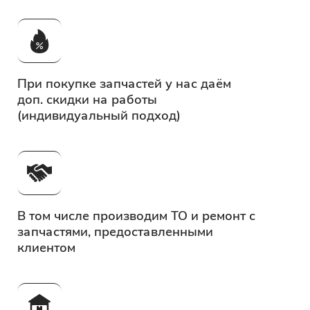
При покупке запчастей у нас
даём
доп. скидки на работы
(индивидуальный подход)
В том числе производим
ТО и ремонт с
запчастями,
предоставленными
клиентом