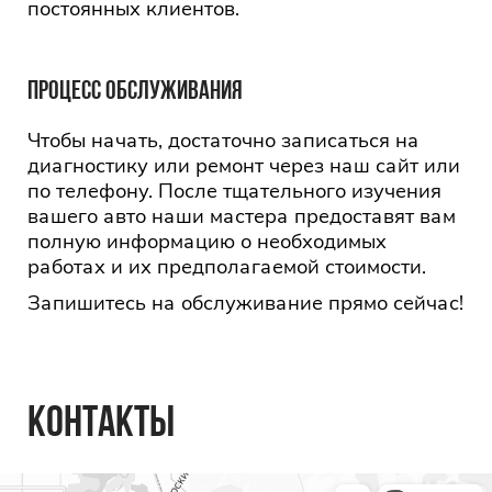
постоянных клиентов.
ПРОЦЕСС ОБСЛУЖИВАНИЯ
Чтобы начать, достаточно записаться на
диагностику или ремонт через наш сайт или
по телефону. После тщательного изучения
вашего авто наши мастера предоставят вам
полную информацию о необходимых
работах и их предполагаемой стоимости.
Запишитесь на обслуживание прямо сейчас!
КОНТАКТЫ