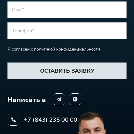
Я согласен с
политикой конфиденциальности
ОСТАВИТЬ ЗАЯВКУ
Написать в
+7 (843) 235 00 00