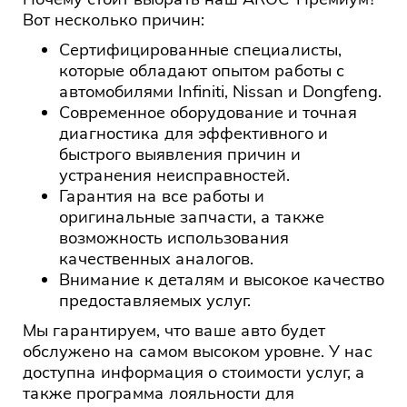
Вот несколько причин:
Сертифицированные специалисты,
которые обладают опытом работы с
автомобилями Infiniti, Nissan и Dongfeng.
Современное оборудование и точная
диагностика для эффективного и
быстрого выявления причин и
устранения неисправностей.
Гарантия на все работы и
оригинальные запчасти, а также
возможность использования
качественных аналогов.
Внимание к деталям и высокое качество
предоставляемых услуг.
Мы гарантируем, что ваше авто будет
обслужено на самом высоком уровне. У нас
доступна информация о стоимости услуг, а
также программа лояльности для