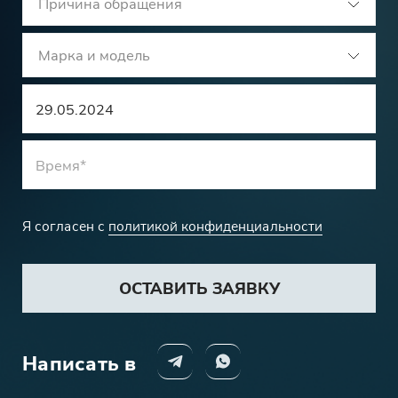
Причина обращения
Марка и модель
Я согласен с
политикой конфиденциальности
ОСТАВИТЬ ЗАЯВКУ
Написать в