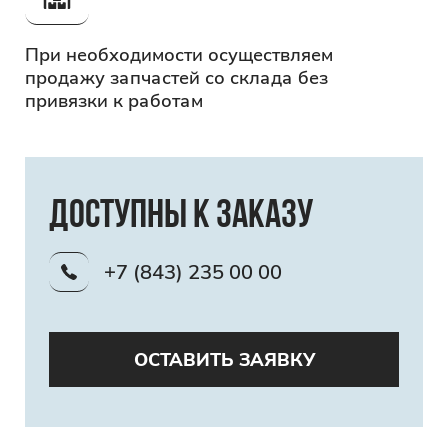
При необходимости осуществляем
продажу запчастей со склада
без
привязки к работам
Доступны к заказу
+7 (843) 235 00 00
ОСТАВИТЬ ЗАЯВКУ