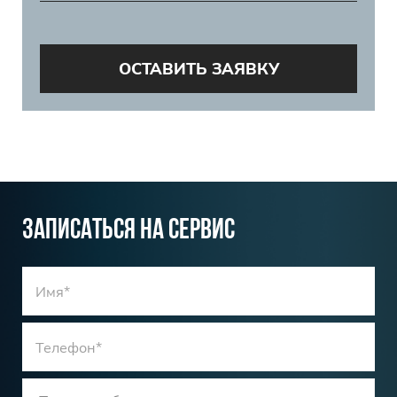
ОСТАВИТЬ ЗАЯВКУ
ЗАПИСАТЬСЯ НА СЕРВИС