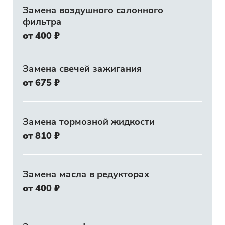
Замена воздушного салонного
фильтра
от 400 ₽
Замена свечей зажигания
от 675 ₽
Замена тормозной жидкости
от 810 ₽
Замена масла в редукторах
от 400 ₽