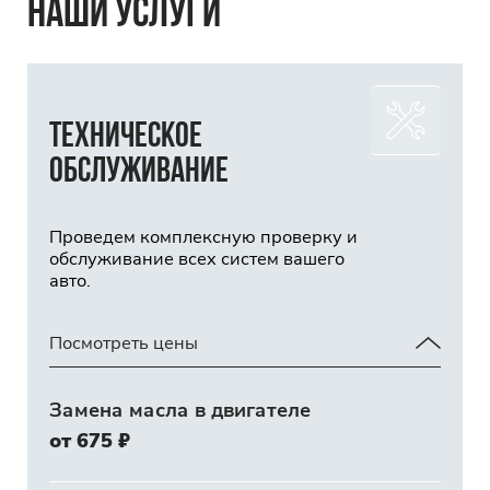
НАШИ УСЛУГИ
Техническое
обслуживание
Проведем комплексную проверку и
обслуживание всех систем вашего
авто.
Посмотреть цены
Замена масла в двигателе
от 675 ₽