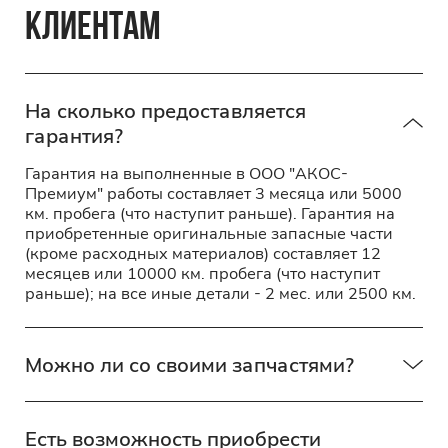
КЛИЕНТАМ
На сколько предоставляется
гарантия?
Гарантия на выполненные в ООО "АКОС-
Премиум" работы составляет 3 месяца или 5000
км. пробега (что наступит раньше). Гарантия на
приобретенные оригинальные запасные части
(кроме расходных материалов) составляет 12
месяцев или 10000 км. пробега (что наступит
раньше); на все иные детали - 2 мес. или 2500 км.
Можно ли со своими запчастями?
Есть возможность приобрести