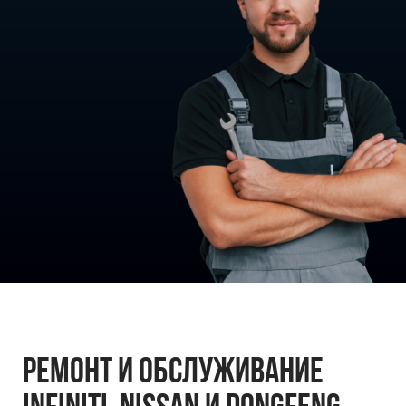
РЕМОНТ И ОБСЛУЖИВАНИЕ