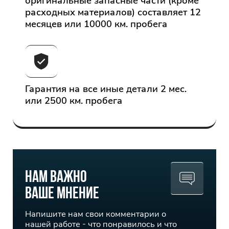
оригинальные запасные части (кроме
расходных материалов) составляет 12
месяцев или 10000 км. пробега
Гарантия на все иные детали 2 мес.
или 2500 км. пробега
Нам важно
ваше мнение
Напишите нам свои комментарии о
нашей работе - что понравилось и что