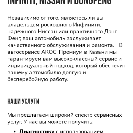
INFINITI, NISSAN И DONGFENG
Независимо от того, являетесь ли вы
владельцем роскошного Инфинити,
надежного Ниссан или практичного Донг
Фенг, ваш автомобиль заслуживает
качественного обслуживания и ремонта. В
автосервисе АКОС-Премиум в Казани мы
гарантируем вам высококлассный сервис и
индивидуальный подход, который обеспечит
вашему автомобилю долгую и
бесперебойную работу.
НАШИ УСЛУГИ
Мы предлагаем широкий спектр сервисных
услуг. У нас вы можете получить:
Диагностику
с использованием