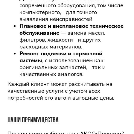
современного оборудования, том числе
компьютерного, для точного
выявления неисправностей.
Плановое и внеплановое техническое
обслуживание
— замена масел,
фильтров, жидкости и других
расходных материалов.
Ремонт подвески и тормозной
системы
, с использованием как
оригинальных запчастей, так и
качественных аналогов.
Каждый клиент может рассчитывать на
качественные услуги с учетом всех
потребностей его авто и выгодные цены.
НАШИ ПРЕИМУЩЕСТВА
Почему стоит выбрать наш АКОС-Премиум?