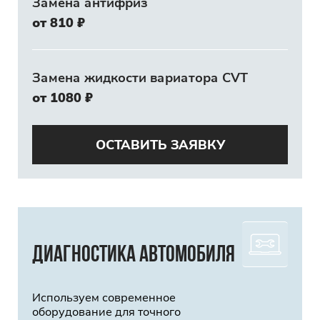
Замена антифриз
от 810 ₽
Замена жидкости вариатора CVT
от 1080 ₽
ОСТАВИТЬ ЗАЯВКУ
Диагностика автомобиля
Используем современное
оборудование для точного