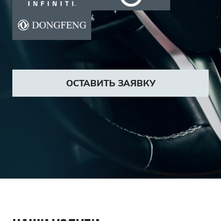
ОСТАВИТЬ ЗАЯВКУ